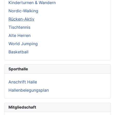
Kinderturnen & Wandern
Nordic-Walking
Rücken-Aktiv
Tischtennis
Alte Herren
World Jumping
Basketball
Sporthalle
Anschrift Halle
Hallenbelegungsplan
Mitgliedschaft