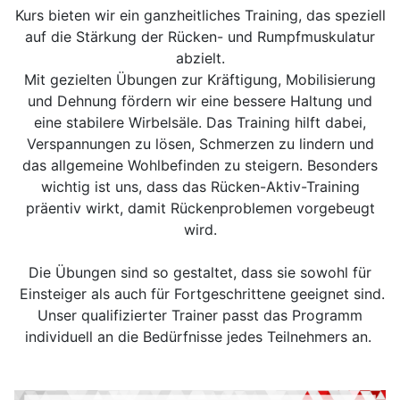
Kurs bieten wir ein ganzheitliches Training, das speziell
auf die Stärkung der Rücken- und Rumpfmuskulatur
abzielt.
Mit gezielten Übungen zur Kräftigung, Mobilisierung
und Dehnung fördern wir eine bessere Haltung und
eine stabilere Wirbelsäle. Das Training hilft dabei,
Verspannungen zu lösen, Schmerzen zu lindern und
das allgemeine Wohlbefinden zu steigern. Besonders
wichtig ist uns, dass das Rücken-Aktiv-Training
präentiv wirkt, damit Rückenproblemen vorgebeugt
wird.
Die Übungen sind so gestaltet, dass sie sowohl für
Einsteiger als auch für Fortgeschrittene geeignet sind.
Unser qualifizierter Trainer passt das Programm
individuell an die Bedürfnisse jedes Teilnehmers an.