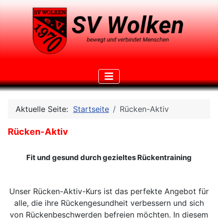
Aktuelle Seite:
Startseite
Rücken-Aktiv
Rücken-Aktiv
Fit und gesund durch gezieltes Rückentraining
Unser Rücken-Aktiv-Kurs ist das perfekte Angebot für
alle, die ihre Rückengesundheit verbessern und sich
von Rückenbeschwerden befreien möchten. In diesem